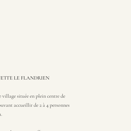
ETTE LE FLANDRIEN
village située en plein centre de
uvant accueillir de 2 à 4 personnes
.