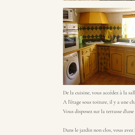
De la cuisine, vous accédez à la sa
A l'étage sous toiture, il y a une
Vous disposez sur la terrasse d'une
Dans le jardin non clos, vous avez