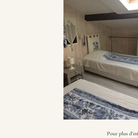
Pour plus d'in