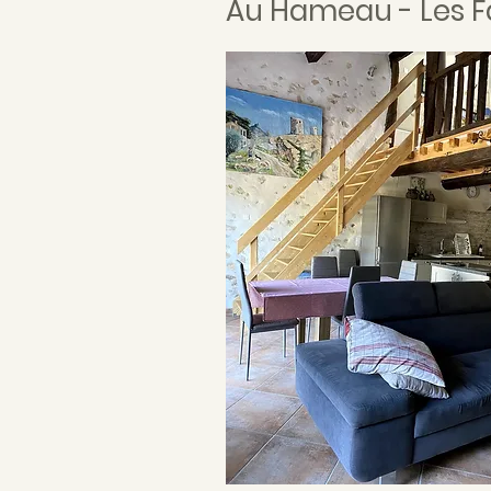
Au Hameau - Les F