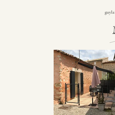
guyla